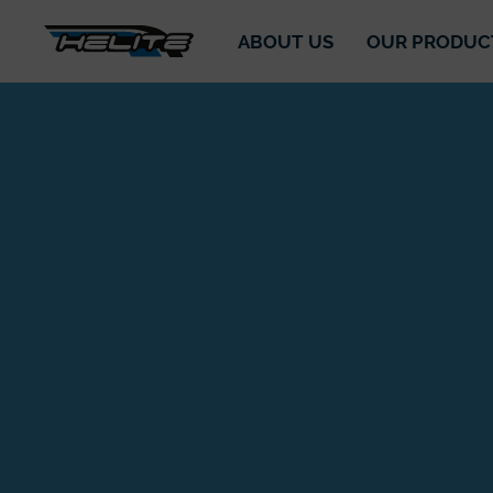
ABOUT US
OUR PRODUC