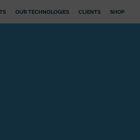
TS
OUR TECHNOLOGIES
CLIENTS
SHOP