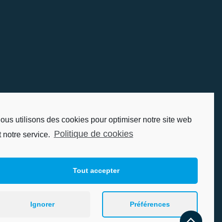
ous utilisons des cookies pour optimiser notre site web
Politique de cookies
t notre service.
Tout accepter
Ignorer
Préférences